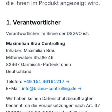
die Ihnen im Produkt angezeigt wird.
1. Verantwortlicher
Verantwortlicher im Sinne der DSGVO ist:
Maximilian Bräu Controlling
Inhaber: Maximilian Bräu
Mittenwalder Straße 46
82467 Garmisch-Partenkirchen
Deutschland
Telefon:
+49 151 46191217
E-Mail:
info@braeu-controlling.de
Wir haben keinen Datenschutzbeauftragten
benannt, da die Voraussetzungen nach Art. 37