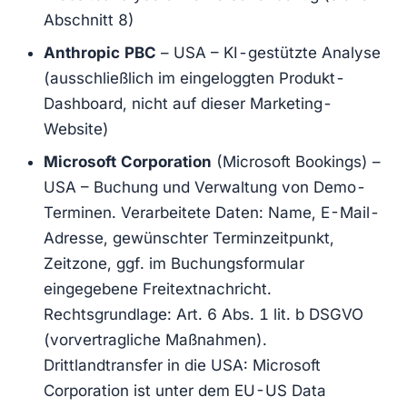
Abschnitt 8)
Anthropic PBC
– USA – KI-gestützte Analyse
(ausschließlich im eingeloggten Produkt-
Dashboard, nicht auf dieser Marketing-
Website)
Microsoft Corporation
(Microsoft Bookings) –
USA – Buchung und Verwaltung von Demo-
Terminen. Verarbeitete Daten: Name, E-Mail-
Adresse, gewünschter Terminzeitpunkt,
Zeitzone, ggf. im Buchungsformular
eingegebene Freitextnachricht.
Rechtsgrundlage: Art. 6 Abs. 1 lit. b DSGVO
(vorvertragliche Maßnahmen).
Drittlandtransfer in die USA: Microsoft
Corporation ist unter dem EU-US Data