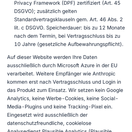
Privacy Framework (DPF) zertifiziert (Art. 45
DSGVO); zusätzlich gelten
Standardvertragsklauseln gem. Art. 46 Abs. 2
lit. c DSGVO. Speicherdauer: bis zu 12 Monate
nach dem Termin, bei Vertragsschluss bis zu
10 Jahre (gesetzliche Aufbewahrungspflicht).
Auf dieser Website werden Ihre Daten
ausschließlich durch Microsoft Azure in der EU
verarbeitet. Weitere Empfänger wie Anthropic
kommen erst nach Vertragsschluss und Login in
das Produkt zum Einsatz. Wir setzen kein Google
Analytics, keine Werbe-Cookies, keine Social-
Media-Plugins und keine Tracking-Pixel ein.
Eingesetzt wird ausschließlich der
datenschutzfreundliche, cookielose
Analysedienst Plausible Analytics (Plausible