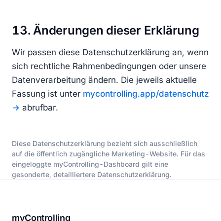
13. Änderungen dieser Erklärung
Wir passen diese Datenschutzerklärung an, wenn
sich rechtliche Rahmenbedingungen oder unsere
Datenverarbeitung ändern. Die jeweils aktuelle
Fassung ist unter
mycontrolling.app/datenschutz
abrufbar.
Diese Datenschutzerklärung bezieht sich ausschließlich
auf die öffentlich zugängliche Marketing-Website. Für das
eingeloggte myControlling-Dashboard gilt eine
gesonderte, detailliertere Datenschutzerklärung.
myControlling