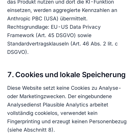
das Produkt nutzen und dort die KI-Funktion
einsetzen, werden aggregierte Kennzahlen an
Anthropic PBC (USA) übermittelt.
Rechtsgrundlage: EU-US Data Privacy
Framework (Art. 45 DSGVO) sowie
Standardvertragsklauseln (Art. 46 Abs. 2 lit. c
DSGVO).
7. Cookies und lokale Speicherung
Diese Website setzt keine Cookies zu Analyse-
oder Marketingzwecken. Der eingebundene
Analysedienst Plausible Analytics arbeitet
vollständig cookielos, verwendet kein
Fingerprinting und erzeugt keinen Personenbezug
(siehe Abschnitt 8).