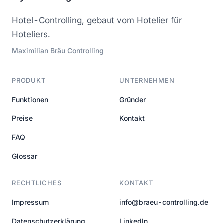
Hotel-Controlling, gebaut vom Hotelier für
Hoteliers.
Maximilian Bräu Controlling
PRODUKT
UNTERNEHMEN
Funktionen
Gründer
Preise
Kontakt
FAQ
Glossar
RECHTLICHES
KONTAKT
Impressum
info@braeu-controlling.de
Datenschutzerklärung
LinkedIn