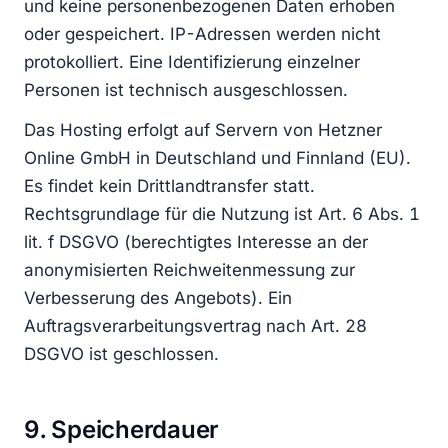
und keine personenbezogenen Daten erhoben
oder gespeichert. IP-Adressen werden nicht
protokolliert. Eine Identifizierung einzelner
Personen ist technisch ausgeschlossen.
Das Hosting erfolgt auf Servern von Hetzner
Online GmbH in Deutschland und Finnland (EU).
Es findet kein Drittlandtransfer statt.
Rechtsgrundlage für die Nutzung ist Art. 6 Abs. 1
lit. f DSGVO (berechtigtes Interesse an der
anonymisierten Reichweitenmessung zur
Verbesserung des Angebots). Ein
Auftragsverarbeitungsvertrag nach Art. 28
DSGVO ist geschlossen.
9. Speicherdauer