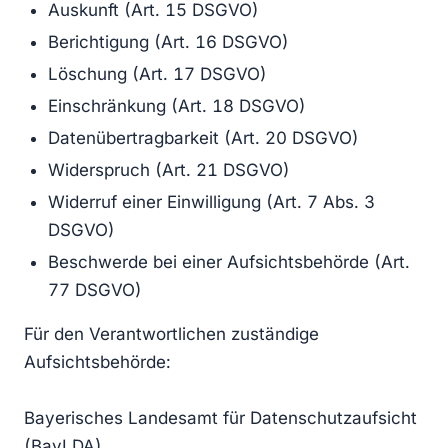
Auskunft (Art. 15 DSGVO)
Berichtigung (Art. 16 DSGVO)
Löschung (Art. 17 DSGVO)
Einschränkung (Art. 18 DSGVO)
Datenübertragbarkeit (Art. 20 DSGVO)
Widerspruch (Art. 21 DSGVO)
Widerruf einer Einwilligung (Art. 7 Abs. 3
DSGVO)
Beschwerde bei einer Aufsichtsbehörde (Art.
77 DSGVO)
Für den Verantwortlichen zuständige
Aufsichtsbehörde:
Bayerisches Landesamt für Datenschutzaufsicht
(BayLDA)