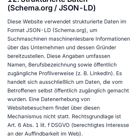
(Schema.org / JSON-LD)
Diese Website verwendet strukturierte Daten im
Format JSON-LD (Schema.org), um
Suchmaschinen maschinenlesbare Informationen
über das Unternehmen und dessen Gründer
bereitzustellen. Diese Angaben umfassen
Namen, Berufsbezeichnung sowie öffentlich
zugängliche Profilverweise (z. B. LinkedIn). Es
handelt sich ausschließlich um Daten, die vom
Betroffenen selbst öffentlich zugänglich gemacht
wurden. Eine Datenerhebung von
Websitebesuchern findet über diesen
Mechanismus nicht statt. Rechtsgrundlage ist
Art. 6 Abs. 1 lit. f DSGVO (berechtigtes Interesse
an der Auffindbarkeit im Web).