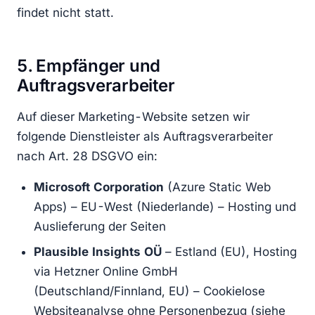
findet nicht statt.
5. Empfänger und
Auftragsverarbeiter
Auf dieser Marketing-Website setzen wir
folgende Dienstleister als Auftragsverarbeiter
nach Art. 28 DSGVO ein:
Microsoft Corporation
(Azure Static Web
Apps) – EU-West (Niederlande) – Hosting und
Auslieferung der Seiten
Plausible Insights OÜ
– Estland (EU), Hosting
via Hetzner Online GmbH
(Deutschland/Finnland, EU) – Cookielose
Websiteanalyse ohne Personenbezug (siehe