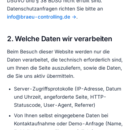
DSGVO und § 38 BDSG nicht erfüllt sind.
Datenschutzanfragen richten Sie bitte an
info@braeu-controlling.de
.
2. Welche Daten wir verarbeiten
Beim Besuch dieser Website werden nur die
Daten verarbeitet, die technisch erforderlich sind,
um Ihnen die Seite auszuliefern, sowie die Daten,
die Sie uns aktiv übermitteln.
Server-Zugriffsprotokolle (IP-Adresse, Datum
und Uhrzeit, angeforderte Seite, HTTP-
Statuscode, User-Agent, Referrer)
Von Ihnen selbst eingegebene Daten bei
Kontaktaufnahme oder Demo-Anfrage (Name,