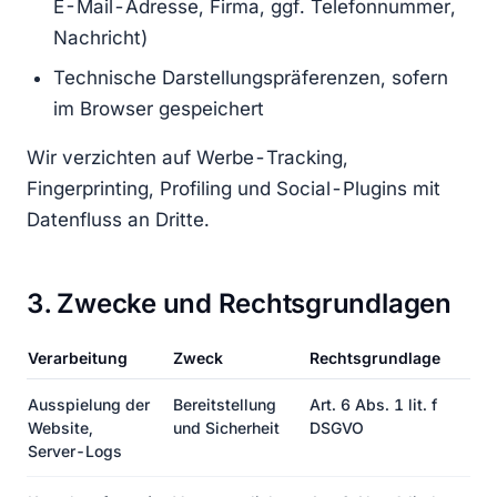
E-Mail-Adresse, Firma, ggf. Telefonnummer,
Nachricht)
Technische Darstellungspräferenzen, sofern
im Browser gespeichert
Wir verzichten auf Werbe-Tracking,
Fingerprinting, Profiling und Social-Plugins mit
Datenfluss an Dritte.
3. Zwecke und Rechtsgrundlagen
Verarbeitung
Zweck
Rechtsgrundlage
Ausspielung der
Bereitstellung
Art. 6 Abs. 1 lit. f
Website,
und Sicherheit
DSGVO
Server-Logs