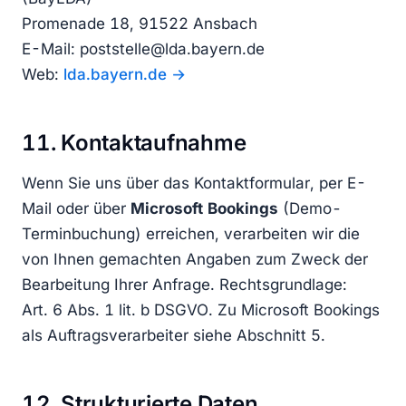
Promenade 18, 91522 Ansbach
E-Mail: poststelle@lda.bayern.de
Web:
lda.bayern.de
11. Kontaktaufnahme
Wenn Sie uns über das Kontaktformular, per E-
Mail oder über
Microsoft Bookings
(Demo-
Terminbuchung) erreichen, verarbeiten wir die
von Ihnen gemachten Angaben zum Zweck der
Bearbeitung Ihrer Anfrage. Rechtsgrundlage:
Art. 6 Abs. 1 lit. b DSGVO. Zu Microsoft Bookings
als Auftragsverarbeiter siehe Abschnitt 5.
12. Strukturierte Daten