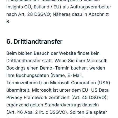
Insights OÜ, Estland / EU) als Auftragsverarbeiter
nach Art. 28 DSGVO; Näheres dazu in Abschnitt
8.
6. Drittlandtransfer
Beim bloßen Besuch der Website findet kein
Drittlandtransfer statt. Wenn Sie über Microsoft
Bookings einen Demo-Termin buchen, werden
Ihre Buchungsdaten (Name, E-Mail,
Terminzeitpunkt) an Microsoft Corporation (USA)
übermittelt. Microsoft ist unter dem EU-US Data
Privacy Framework zertifiziert (Art. 45 DSGVO);
ergänzend gelten Standardvertragsklauseln
(Art. 46 Abs. 2 lit. c DSGVO). Sollten Sie später