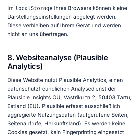
Im
localStorage
Ihres Browsers können kleine
Darstellungseinstellungen abgelegt werden.
Diese verbleiben auf Ihrem Gerät und werden
nicht an uns übertragen.
8. Websiteanalyse (Plausible
Analytics)
Diese Website nutzt Plausible Analytics, einen
datenschutzfreundlichen Analysedienst der
Plausible Insights OÜ, Västriku tn 2, 50403 Tartu,
Estland (EU). Plausible erfasst ausschließlich
aggregierte Nutzungsdaten (aufgerufene Seiten,
Seitenaufrufe, Herkunftsland). Es werden keine
Cookies gesetzt, kein Fingerprinting eingesetzt