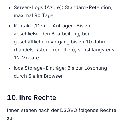
Server-Logs (Azure): Standard-Retention,
maximal 90 Tage
Kontakt-/Demo-Anfragen: Bis zur
abschließenden Bearbeitung; bei
geschäftlichem Vorgang bis zu 10 Jahre
(handels-/steuerrechtlich), sonst längstens
12 Monate
localStorage-Einträge: Bis zur Löschung
durch Sie im Browser
10. Ihre Rechte
Ihnen stehen nach der DSGVO folgende Rechte
zu: